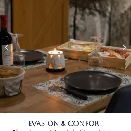
Evasion & Confort