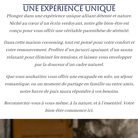
Une expérience unique
Plongez dans une expérience unique alliant détente et nature.
Niché au cœur d’un écrin verdoyant, notre gîte bien-être est
conçu pour vous offrir une véritable parenthèse de sérénité.
Dans cette maison cocooning, tout est pensé pour votre confort et
votre ressourcement. Profitez d’un jacuzzi apaisant, d’un sauna
relaxant pour éliminer les tensions, et laissez-vous envelopper
par la douceur d’un cadre naturel.
Que vous souhaitiez vous offrir une escapade en solo, un séjour
romantique, ou un moment de partage en famille ou entre amis,
notre havre de paix saura répondre à vos besoins.
Reconnectez-vous à vous-même, à la nature, et à l’essentiel. Votre
bien-être commence ici.