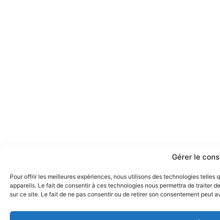
Gérer le con
Pour offrir les meilleures expériences, nous utilisons des technologies telle
appareils. Le fait de consentir à ces technologies nous permettra de traiter 
sur ce site. Le fait de ne pas consentir ou de retirer son consentement peut av